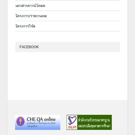
เอกสารดาวน์โหลด
โครงการ/รายงานผล
โครงการวิจัย
FACEBOOK