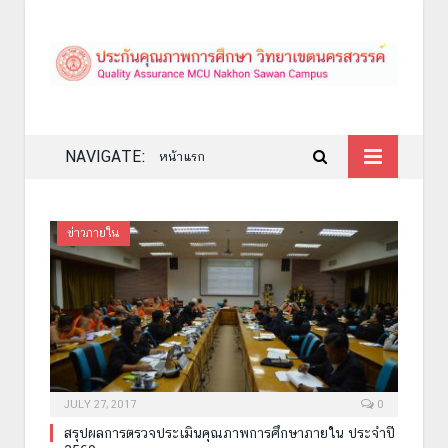
NAVIGATE:
หน้าแรก
ข่าวภายใน
JULY 27, 2017
0
สรุปผลการตรวจประเมินคุณภาพการศึกษาภายใน ประจำปี