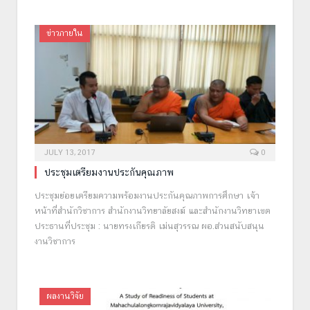
ข่าวภายใน
JULY 13, 2017
0
ประชุมเตรียมงานประกันคุณภาพ
ประชุมย่อยเตรียมความพร้อมงานประกันคุณภาพการศึกษา เจ้า
หน้าที่สำนักวิชาการ สำนักงานวิทยาลัยสงฆ์ และสำนักงานวิทยาเขต
ประธานที่ประชุม : นายทรงเกียรติ เม่นสุวรรณ ผอ.ส่วนสนับสนุน
งานวิชาการ
ผลงานวิจัย