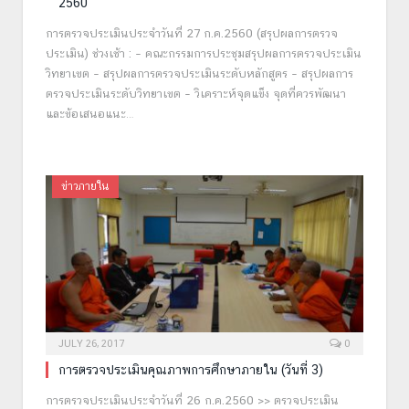
2560
การตรวจประเมินประจำวันที่ 27 ก.ค.2560 (สรุปผลการตรวจ
ประเมิน) ช่วงเช้า : – คณะกรรมการประชุมสรุปผลการตรวจประเมิน
วิทยาเขต – สรุปผลการตรวจประเมินระดับหลักสูตร – สรุปผลการ
ตรวจประเมินระดับวิทยาเขต – วิเคราะห์จุดแข็ง จุดที่ควรพัฒนา
และข้อเสนอแนะ…
ข่าวภายใน
JULY 26, 2017
0
การตรวจประเมินคุณภาพการศึกษาภายใน (วันที่ 3)
การตรวจประเมินประจำวันที่ 26 ก.ค.2560 >> ตรวจประเมิน