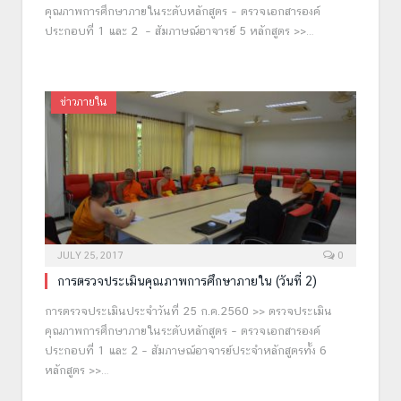
คุณภาพการศึกษาภายในระดับหลักสูตร – ตรวจเอกสารองค์
ประกอบที่ 1 และ 2 – สัมภาษณ์อาจารย์ 5 หลักสูตร >>…
ข่าวภายใน
JULY 25, 2017
0
การตรวจประเมินคุณภาพการศึกษาภายใน (วันที่ 2)
การตรวจประเมินประจำวันที่ 25 ก.ค.2560 >> ตรวจประเมิน
คุณภาพการศึกษาภายในระดับหลักสูตร – ตรวจเอกสารองค์
ประกอบที่ 1 และ 2 – สัมภาษณ์อาจารย์ประจำหลักสูตรทั้ง 6
หลักสูตร >>…