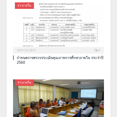
ข่าวภายใน
JULY 23, 2017
0
กำหนดการตรวจประเมินคุณภาพการศึกษาภายใน ประจำปี
2560
ข่าวภายใน