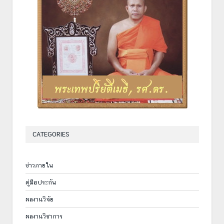
CATEGORIES
ข่าวภายใน
คู่มือประกัน
ผลงานวิจัย
ผลงานวิชาการ