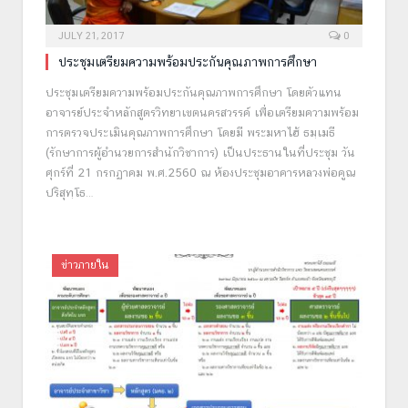
JULY 21, 2017
0
ประชุมเตรียมความพร้อมประกันคุณภาพการศึกษา
ประชุมเตรียมความพร้อมประกันคุณภาพการศึกษา โดยตัวแทน
อาจารย์ประจำหลักสูตรวิทยาเขตนครสวรรค์ เพื่อเตรียมความพร้อม
การตรวจประเมินคุณภาพการศึกษา โดยมี พระมหาไฮ้ ธมฺเมธี
(รักษาการผู้อำนวยการสำนักวิชาการ) เป็นประธานในที่ประชุม วัน
ศุกร์ที่ 21 กรกฏาคม พ.ศ.2560 ณ ห้องประชุมอาคารหลวงพ่อคูณ
ปริสุทฺโธ…
ข่าวภายใน