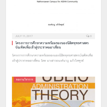
JULY 11, 2017
0
โครงการการศึกษาความพร้อมของนองนิสิตพุทธศาสตร
บัณฑิตเพื่อเข้าสู่ประชาคมอาเซี่ยน
โครงการการศึกษาความพร้อมของนองนิสิตพุทธศาสตรบัณฑิตเพื่อ
เข้าสู่ประชาคมอาเซี่ยน โดย นางสาวอนงค์นาฎ แก้วไพฑูรย์
ผลงานวิชาการ