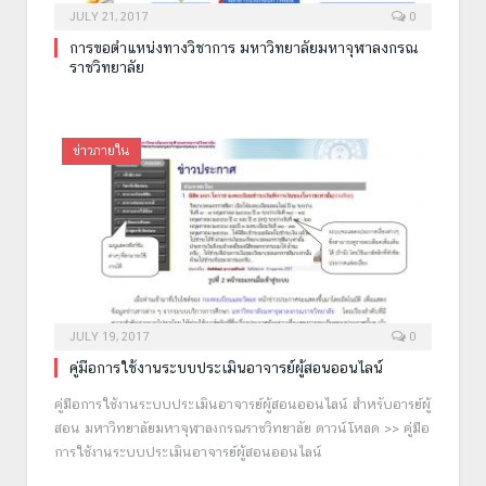
JULY 21, 2017
0
การขอตำแหน่งทางวิชาการ มหาวิทยาลัยมหาจุฬาลงกรณ
ราชวิทยาลัย
ข่าวภายใน
JULY 19, 2017
0
คู่มือการใช้งานระบบประเมินอาจารย์ผู้สอนออนไลน์
คู่มือการใช้งานระบบประเมินอาจารย์ผู้สอนออนไลน์ สำหรับอารย์ผู้
สอน มหาวิทยาลัยมหาจุฬาลงกรณราชวิทยาลัย ดาวน์โหลด >> คู่มือ
การใช้งานระบบประเมินอาจารย์ผู้สอนออนไลน์