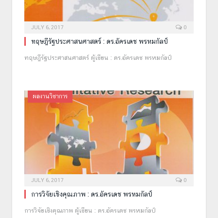
JULY 6, 2017
0
ทฤษฎีรัฐประศาสนศาสตร์ : ดร.อัครเดช พรหมกัลป์
ทฤษฎีรัฐประศาสนศาสตร์ ผู้เขียน : ดร.อัครเดช พรหมกัลป์
ผลงานวิชาการ
JULY 6, 2017
0
การวิจัยเชิงคุณภาพ : ดร.อัครเดช พรหมกัลป์
การวิจัยเชิงคุณภาพ ผู้เขียน : ดร.อัครเดช พรหมกัลป์