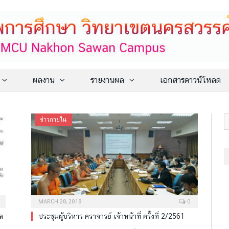
ผลงาน
รายงานผล
เอกสารดาวน์โหลด
ข่าวภายใน
MARCH 28, 2018
0
ผล
ประชุมผู้บริหาร คราจารย์ เจ้าหน้าที่ ครั้งที่ 2/2561