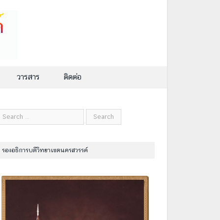
วารสาร
ติดต่อ
รองอธิการบดีวิทยาเขตนครสวรรค์