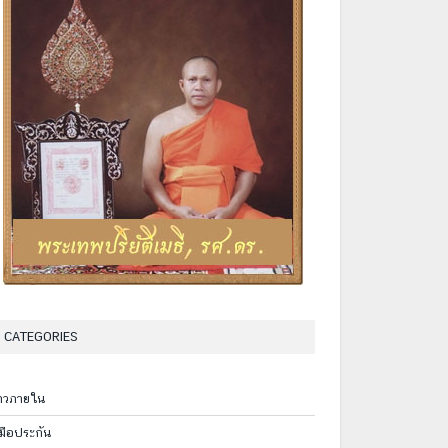
CATEGORIES
่าวภายใน
ู่มือประกัน