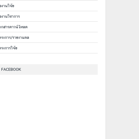
ลงานวิจัย
ลงานวิชาการ
อกสารดาวน์โหลด
ครงการ/รายงานผล
ครงการวิจัย
FACEBOOK