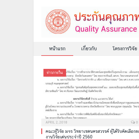
หน้าแรก
เกี่ยวกับ
โครงการวิจัย
ข่าวภายใน
APRIL 2, 2018
0
คณะผู้วิจัย มจร วิทยาเขตนครสวรรค์ ผู้ได้รับคัดเลือก
งานวิจัยเด่นประจำปี 2560