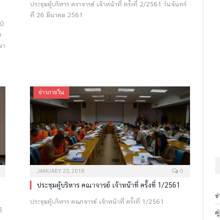
ประชุมผู้บริหาร คราจารย์ เจ้าหน้าที่ ครั้งที่ 2/2561 วันจันทร์
ที่ 26 มีนาคม 2561
ป์
ย
นา
ข่าวภายใน
JANUARY 23, 2018
0
ประชุมผู้บริหาร คณาจารย์ เจ้าหน้าที่ ครั้งที่ 1/2561
ข
ประชุมผู้บริหาร คณาจารย์ เจ้าหน้าที่ ครั้งที่ 1/2561
ี
ค