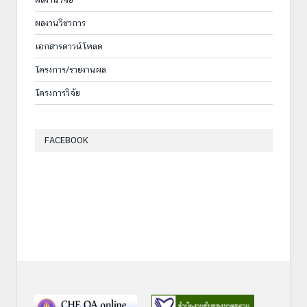
ผลงานวิชาการ
เอกสารดาวน์โหลด
โครงการ/รายงานผล
โครงการวิจัย
FACEBOOK