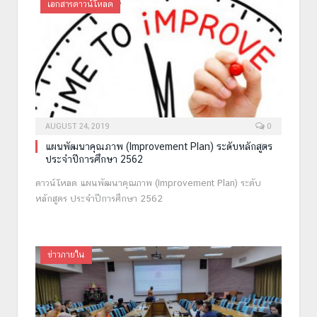
เอกสารดาวน์โหลด
AUGUST 24, 2019
0
แผนพัฒนาคุณภาพ (Improvement Plan) ระดับหลักสูตร
ประจำปีการศึกษา 2562
ดาวน์โหลด แผนพัฒนาคุณภาพ (Improvement Plan) ระดับ
หลักสูตร ประจำปีการศึกษา 2562
ข่าวภายใน