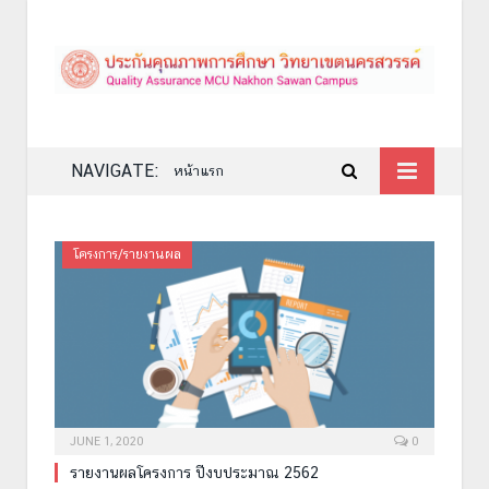
NAVIGATE:
หน้าแรก
โครงการ/รายงานผล
JUNE 1, 2020
0
รายงานผลโครงการ ปีงบประมาณ 2562