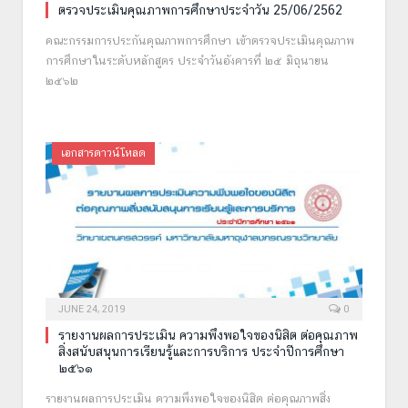
ตรวจประเมินคุณภาพการศึกษาประจำวัน 25/06/2562
คณะกรรมการประกันคุณภาพการศึกษา เข้าตรวจประเมินคุณภาพ
การศึกษาในระดับหลักสูตร ประจำวันอังคารที่ ๒๕ มิถุนายน
๒๕๖๒
เอกสารดาวน์โหลด
JUNE 24, 2019
0
รายงานผลการประเมิน ความพึงพอใจของนิสิต ต่อคุณภาพ
สิ่งสนับสนุนการเรียนรู้และการบริการ ประจำปีการศึกษา
๒๕๖๑
รายงานผลการประเมิน ความพึงพอใจของนิสิต ต่อคุณภาพสิ่ง