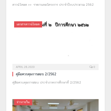
ดาวน์โหลด >> รายงานผลโครงการ ประจำปีงบประมาณ 2562
เอกสารดาวน์โหลด
APRIL 28, 2020
0
คู่มือควบคุมการสอบ 2/2562
คู่มือควบคุมการสอบ ประจำภาคการศึกษาที่ 2/2562
ข่าวภายใน