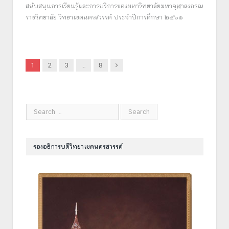
สนับสนุนการเรียนรู้และการบริการของมหาวิทยาลัยมหาจุฬาลงกรณ
ราชวิทยาลัย วิทยาเขตนครสวรรค์ ประจำปีการศึกษา ๒๕๖๑
Next
1
2
3
…
8
รองอธิการบดีวิทยาเขตนครสวรรค์