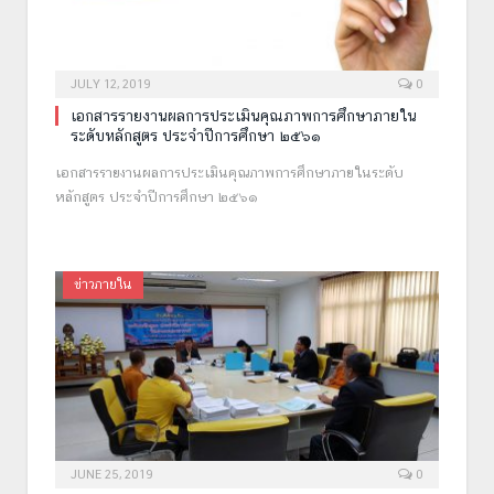
JULY 12, 2019
0
เอกสารรายงานผลการประเมินคุณภาพการศึกษาภายใน
ระดับหลักสูตร ประจำปีการศึกษา ๒๕๖๑
เอกสารรายงานผลการประเมินคุณภาพการศึกษาภายในระดับ
หลักสูตร ประจำปีการศึกษา ๒๕๖๑
ข่าวภายใน
JUNE 25, 2019
0