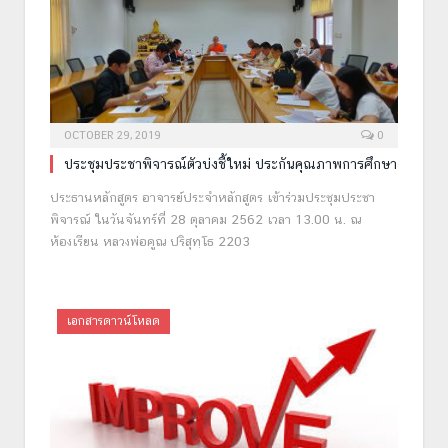
OCTOBER 29, 2019
0
ประชุมประชาพิจารณ์ตัวบ่งชี้ใหม่ ประกันคุณภาพการศึกษา
ประธานหลักสูตร อาจารย์ประจำหลักสูตร เข้าร่วมประชุมประชา
พิจารณ์ ในวันจันทร์ที่ 28 ตุลาคม 2562 เวลา 13.00 น. ณ
ห้องเรียน หลวงพ่อคูณ ปริสุทฺโธ 2203
เอกสารดาวน์โหลด