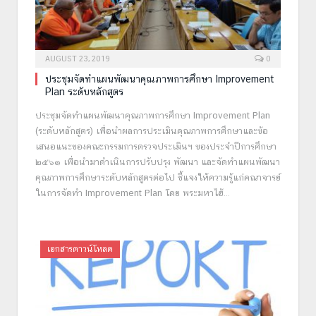
AUGUST 23, 2019
0
ประชุมจัดทำแผนพัฒนาคุณภาพการศึกษา Improvement
Plan ระดับหลักสูตร
ประชุมจัดทำแผนพัฒนาคุณภาพการศึกษา Improvement Plan
(ระดับหลักสูตร) เพื่อนำผลการประเมินคุณภาพการศึกษาและข้อ
เสนอแนะของคณะกรรมการตรวจประเมินฯ ของประจำปีการศึกษา
๒๕๖๑ เพื่อนำมาดำเนินการปรับปรุง พัฒนา และจัดทำแผนพัฒนา
คุณภาพการศึกษาระดับหลักสูตรต่อไป ชี้แจงให้ความรู้แก่คณาจารย์
ในการจัดทำ Improvement Plan โดย พระมหาไฮ้…
เอกสารดาวน์โหลด