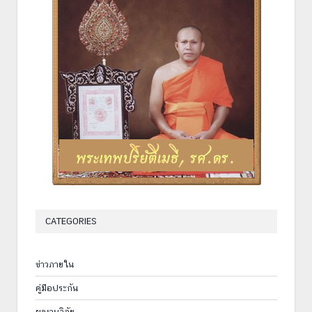
CATEGORIES
ข่าวภายใน
คู่มือประกัน
ผลงานวิจัย