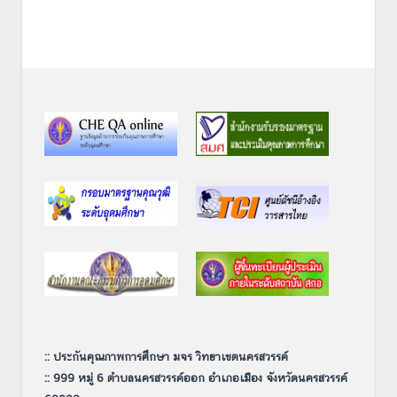
:: ประกันคุณภาพการศึกษา มจร วิทยาเขตนครสวรรค์
:: 999 หมู่ 6 ตำบลนครสวรรค์ออก อำเภอเมือง จังหวัดนครสวรรค์