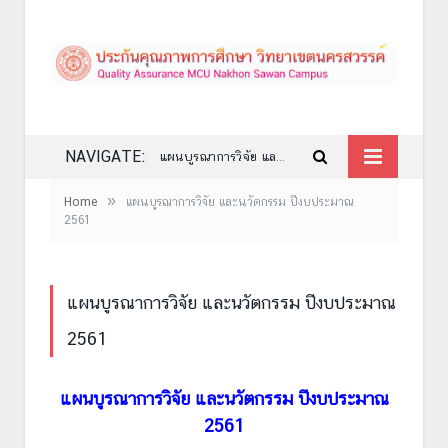
NAVIGATE:
แผนบูรณาการวิจัย และนวัตกรรม ปีงบประมาณ 2561
»
Home
แผนบูรณาการวิจัย และนวัตกรรม ปีงบประมาณ
2561
แผนบูรณาการวิจัย และนวัตกรรม ปีงบประมาณ
2561
แผนบูรณาการวิจัย และนวัตกรรม ปีงบประมาณ
2561