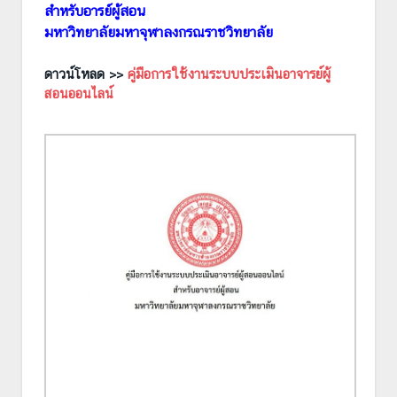
สำหรับอารย์ผู้สอน
มหาวิทยาลัยมหาจุฬาลงกรณราชวิทยาลัย
ดาวน์โหลด >>
คู่มือการใช้งานระบบประเมินอาจารย์ผู้
สอนออนไลน์