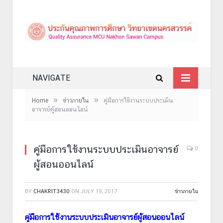
NAVIGATE
»
»
Home
ข่าวภายใน
คู่มือการใช้งานระบบประเมิน
อาจารย์ผู้สอนออนไลน์
คู่มือการใช้งานระบบประเมินอาจารย์
0
ผู้สอนออนไลน์
BY
CHAKRIT3430
ON
JULY 19, 2017
ข่าวภายใน
คู่มือการใช้งานระบบประเมินอาจารย์ผู้สอนออนไลน์