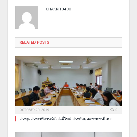
CHAKRIT3430
RELATED POSTS
OCTOBER 29, 2019
0
ประชุมประชาพิจารณ์ตัวบ่งชี้ใหม่ ประกันคุณภาพการศึกษา