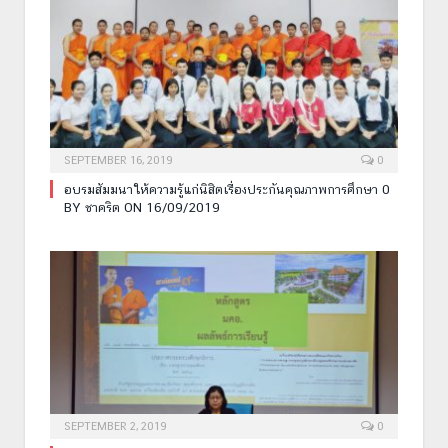
SEPTEMBER 16, 2019
0
อบรมสัมมนาให้ความรู้แก่นิสิตเรื่องประกันคุณภาพการศึกษา 0
BY ชาคริต ON 16/09/2019
SEPTEMBER 2, 2019
0