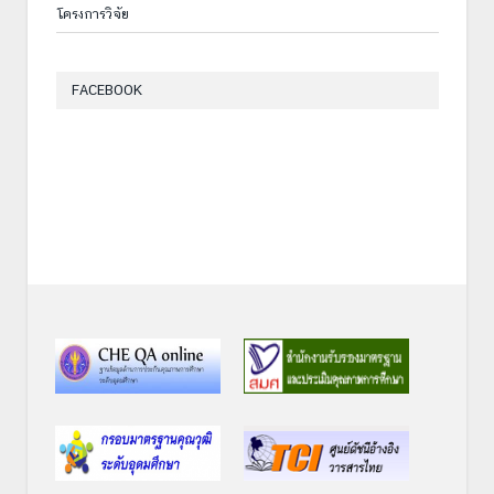
โครงการวิจัย
FACEBOOK