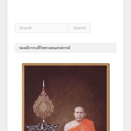
รองอธิการบดีวิทยาเขตนครสวรรค์