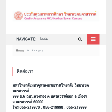
NAVIGATE:
ติดต่อ
»
Home
ติดต่อเรา
ติดต่อเรา
มหาวิทยาลัยมหาจุฬาลงกรณราชวิทยาลัย วิทยาเขต
นครสวรรค์
999 ม.6 ถนนพวงทอง ต.นครสวรรค์ออก อ.เมืองฯ
จ.นครสวรรค์ 60000
โทร.056-219970 , 056-219998 , 056-219999