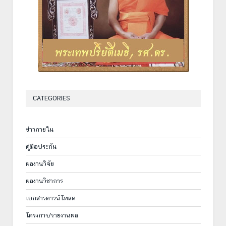
CATEGORIES
ข่าวภายใน
คู่มือประกัน
ผลงานวิจัย
ผลงานวิชาการ
เอกสารดาวน์โหลด
โครงการ/รายงานผล