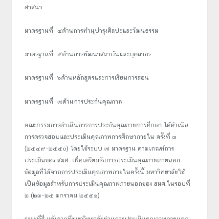
ศาสนา
มาตรฐานที่ ๔ด้านการทำนุบำรุงศิลปะและวัฒนธรรม
มาตรฐานที่ ๕ด้านการพัฒนาสถาบันและบุคลากร
มาตรฐานที่ ๖ด้านหลักสูตรและการเรียนการสอน
มาตรฐานที่ ๗ด้านการประกันคุณภาพ
คณะกรรมการดำเนินการการประกันคุณภาพการศึกษา ได้ดำเนิน
การตรวจสอบและประเมินคุณภาพการศึกษาภายใน ครั้งที่ ๓
(๒๕๔๙-๒๕๕๐) โดยใช้ระบบ ๗ มาตรฐาน ตามเกณฑ์การ
ประเมินของ สมศ. เพื่อเตรียมรับการประเมินคุณภาพภายนอก
ข้อมูลที่ได้จากการประเมินคุณภาพภายในครั้งนี้ มหาวิทยาลัยใช้
เป็นข้อมูลสำหรับการประเมินคุณภาพภายนอกของ สมศ.ในรอบที่
๒ (๒๓-๒๕ มกราคม ๒๕๕๑)
ระยะที่สี่ หลังจากที่มหาวิทยาลัยผ่านการประเมินคุณภาพภายนอก