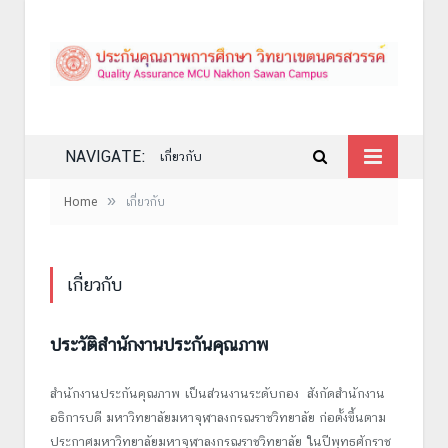
NAVIGATE:
เกี่ยวกับ
»
Home
เกี่ยวกับ
เกี่ยวกับ
ประวัติสำนักงานประกันคุณภาพ
สำนักงานประกันคุณภาพ เป็นส่วนงานระดับกอง สังกัดสำนักงาน
อธิการบดี มหาวิทยาลัยมหาจุฬาลงกรณราชวิทยาลัย ก่อตั้งขึ้นตาม
ประกาศมหาวิทยาลัยมหาจุฬาลงกรณราชวิทยาลัย ในปีพุทธศักราช