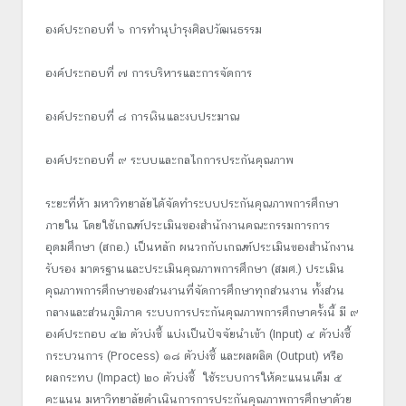
องค์ประกอบที่ ๖ การทำนุบำรุงศิลปวัฒนธรรม
องค์ประกอบที่ ๗ การบริหารและการจัดการ
องค์ประกอบที่ ๘ การเงินและงบประมาณ
องค์ประกอบที่ ๙ ระบบและกลไกการประกันคุณภาพ
ระยะที่ห้า มหาวิทยาลัยได้จัดทำระบบประกันคุณภาพการศึกษา
ภายใน โดยใช้เกณฑ์ประเมินของสำนักงานคณะกรรมการการ
อุดมศึกษา (สกอ.) เป็นหลัก ผนวกกับเกณฑ์ประเมินของสำนักงาน
รับรอง มาตรฐานและประเมินคุณภาพการศึกษา (สมศ.) ประเมิน
คุณภาพการศึกษาของส่วนงานที่จัดการศึกษาทุกส่วนงาน ทั้งส่วน
กลางและส่วนภูมิภาค ระบบการประกันคุณภาพการศึกษาครั้งนี้ มี ๙
องค์ประกอบ ๔๒ ตัวบ่งชี้ แบ่งเป็นปัจจัยนำเข้า (Input) ๔ ตัวบ่งชี้
กระบวนการ (Process) ๑๘ ตัวบ่งชี้ และผลผลิต (Output) หรือ
ผลกระทบ (Impact) ๒๐ ตัวบ่งชี้ ใช้ระบบการให้คะแนนเต็ม ๕
คะแนน มหาวิทยาลัยดำเนินการการประกันคุณภาพการศึกษาด้วย