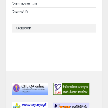
โครงการ/รายงานผล
โครงการวิจัย
FACEBOOK