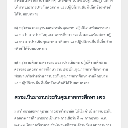
สารสนเทศของส่วนงานต่างๆ เพื่อจัดทำเป็นระบบฐานข้อมูลในการ
บริหารและการประกันคุณภาพ และปฏิบัติงานอื่นที่เกี่ยวข้องหรือที่
ได้รับมอบหมาย
๒) กลุ่มงานมาตรฐานและประกันคุณภาพ ปฏิบัติงานพัฒนาระบบ
และกลไกการประกันคุณภาพการศึกษา รวมทั้งเผยแพร่องค์ความรู้
และผลการประเมินคุณภาพการศึกษา และปฏิบัติงานอื่นที่เกี่ยวข้อง
หรือที่ได้รับมอบหมาย
๓) กลุ่มงานติดตามตรวจสอบและประเมินผล ปฏิบัติงานติดตาม
ตรวจสอบคุณภาพการศึกษา งานประเมินคุณภาพการศึกษา งาน
พัฒนาเครือข่ายด้านการประกันคุณภาพการศึกษา งานฝึกอบรม
และปฏิบัติงานอื่นที่เกี่ยวข้องหรือที่ได้รับมอบหมาย
ความเป็นมางานประกันคุณภาพการศึกษา มจร
มหาวิทยาลัยมหาจุฬาลงกรณราชวิทยาลัย ได้เริ่มดำเนินการประกัน
คุณภาพการศึกษาอย่างเป็นทางการเมื่อวันที่ ๗ กรกฎาคม พ.ศ.
๒๕๔๒ โดยกองวิชาการ สำนักงานอธิการบดีร่วมกับคณะกรรมการ