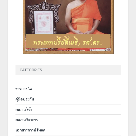
CATEGORIES
ข่าวภายใน
คู่มือประกัน
ผลงานวิจัย
ผลงานวิชาการ
เอกสารดาวน์โหลด