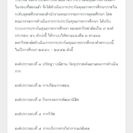
ในรอบที่สองแล้ว จึงได้ดำเนินการประกันคุณภาพการศึกษาภายใน
ระดับอุดมศึกษาของสำนักงานคณะกรรมการการอุดมศึกษา โดย
คณะกรรมการดำเนินการการประกันคุณภาพการศึกษา ได้ปรับ
ระบบการประกันคุณภาพการศึกษา ของมหาวิทยาลัยเป็น ๙ องค์
ประกอบ ๕๖ ตัวบ่งชี้ ใช้ระบบให้คะแนนเต็ม ๓ คะแนน
มหาวิทยาลัยดำเนินการการประกันคุณภาพการศึกษาด้วยระบบนี้
ในปีการศึกษา ๒๕๕๐ – ๒๕๕๒ ดังนี้
องค์ประกอบที่ ๑ ปรัชญา ปณิธาน วัตถุประสงค์และแผนการดำเนิน
การ
องค์ประกอบที่ ๒ การเรียนการสอน
องค์ประกอบที่ ๓ กิจกรรมการพัฒนานิสิต
องค์ประกอบที่ ๔ การวิจัย
องค์ประกอบที่ ๕ การบริการทางวิชาการแก่สังคม