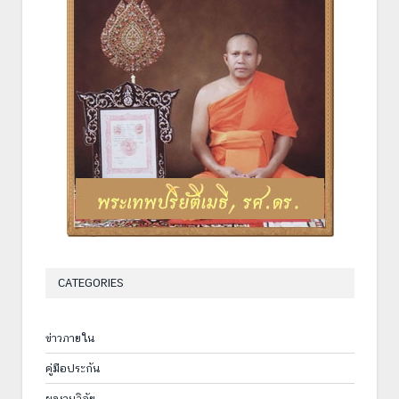
CATEGORIES
ข่าวภายใน
คู่มือประกัน
ผลงานวิจัย