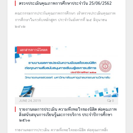
ตรวจประเมินคุณภาพการศึกษาประจำวัน 25/06/2562
คณะกรรมการประกันคุณภาพการศึกษา เข้าตรวจประเมินคุณภาพ
การศึกษาในระดับหลักสูตร ประจำวันอังคารที่ ๒๕ มิถุนายน
๒๕๖๒
เอกสารดาวน์โหลด
JUNE 24, 2019
0
รายงานผลการประเมิน ความพึงพอใจของนิสิต ต่อคุณภาพ
สิ่งสนับสนุนการเรียนรู้และการบริการ ประจำปีการศึกษา
๒๕๖๑
รายงานผลการประเมิน ความพึงพอใจของนิสิต ต่อคุณภาพสิ่ง