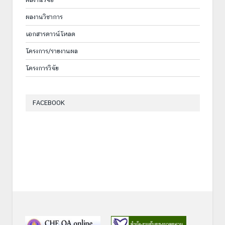
ผลงานวิชาการ
เอกสารดาวน์โหลด
โครงการ/รายงานผล
โครงการวิจัย
FACEBOOK