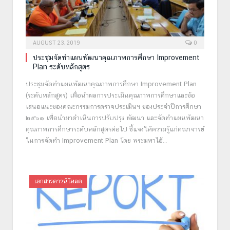
AUGUST 23, 2019
0
ประชุมจัดทำแผนพัฒนาคุณภาพการศึกษา Improvement
Plan ระดับหลักสูตร
ประชุมจัดทำแผนพัฒนาคุณภาพการศึกษา Improvement Plan
(ระดับหลักสูตร) เพื่อนำผลการประเมินคุณภาพการศึกษาและข้อ
เสนอแนะของคณะกรรมการตรวจประเมินฯ ของประจำปีการศึกษา
๒๕๖๑ เพื่อนำมาดำเนินการปรับปรุง พัฒนา และจัดทำแผนพัฒนา
คุณภาพการศึกษาระดับหลักสูตรต่อไป ชี้แจงให้ความรู้แก่คณาจารย์
ในการจัดทำ Improvement Plan โดย พระมหาไฮ้…
เอกสารดาวน์โหลด