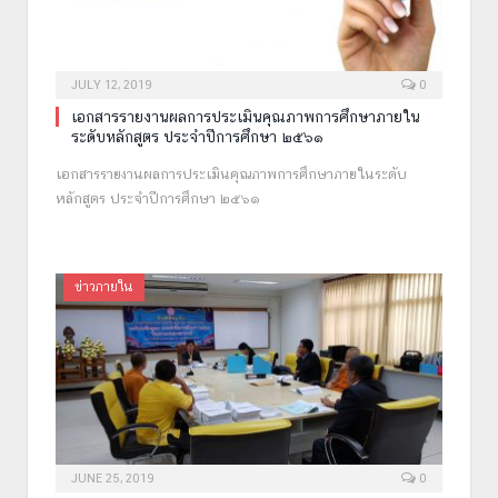
JULY 12, 2019
0
เอกสารรายงานผลการประเมินคุณภาพการศึกษาภายใน
ระดับหลักสูตร ประจำปีการศึกษา ๒๕๖๑
เอกสารรายงานผลการประเมินคุณภาพการศึกษาภายในระดับ
หลักสูตร ประจำปีการศึกษา ๒๕๖๑
ข่าวภายใน
JUNE 25, 2019
0