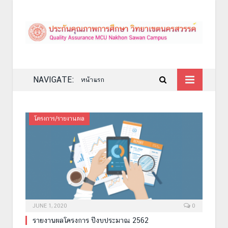
NAVIGATE:
หน้าแรก
โครงการ/รายงานผล
JUNE 1, 2020
0
รายงานผลโครงการ ปีงบประมาณ 2562