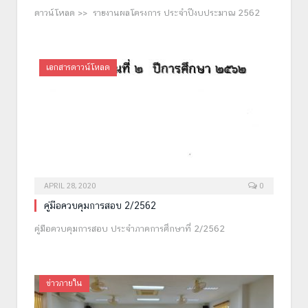
ดาวน์โหลด >> รายงานผลโครงการ ประจำปีงบประมาณ 2562
เอกสารดาวน์โหลด
APRIL 28, 2020
0
คู่มือควบคุมการสอบ 2/2562
คู่มือควบคุมการสอบ ประจำภาคการศึกษาที่ 2/2562
ข่าวภายใน