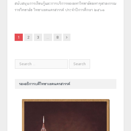
สนับสนุนการเรียนรู้และการบริการของมหาวิทยาลัยมหาจุฬาลงกรณ
ราชวิทยาลัย วิทยาเขตนครสวรรค์ ประจำปีการศึกษา ๒๕๖๑
Next
1
2
3
…
8
รองอธิการบดีวิทยาเขตนครสวรรค์