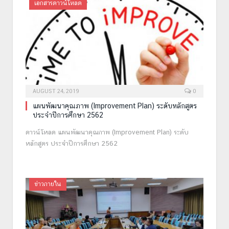
เอกสารดาวน์โหลด
AUGUST 24, 2019
0
แผนพัฒนาคุณภาพ (Improvement Plan) ระดับหลักสูตร
ประจำปีการศึกษา 2562
ดาวน์โหลด แผนพัฒนาคุณภาพ (Improvement Plan) ระดับ
หลักสูตร ประจำปีการศึกษา 2562
ข่าวภายใน