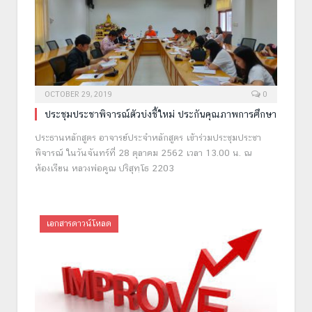
OCTOBER 29, 2019
0
ประชุมประชาพิจารณ์ตัวบ่งชี้ใหม่ ประกันคุณภาพการศึกษา
ประธานหลักสูตร อาจารย์ประจำหลักสูตร เข้าร่วมประชุมประชา
พิจารณ์ ในวันจันทร์ที่ 28 ตุลาคม 2562 เวลา 13.00 น. ณ
ห้องเรียน หลวงพ่อคูณ ปริสุทฺโธ 2203
เอกสารดาวน์โหลด