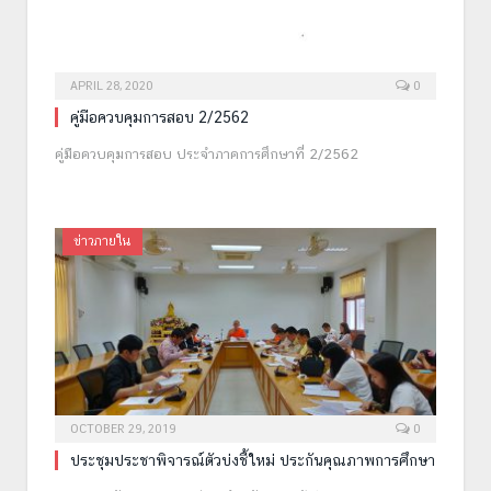
APRIL 28, 2020
0
คู่มือควบคุมการสอบ 2/2562
คู่มือควบคุมการสอบ ประจำภาคการศึกษาที่ 2/2562
ข่าวภายใน
OCTOBER 29, 2019
0
ประชุมประชาพิจารณ์ตัวบ่งชี้ใหม่ ประกันคุณภาพการศึกษา