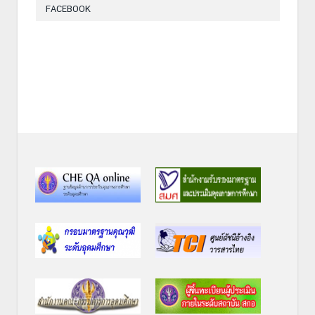
FACEBOOK