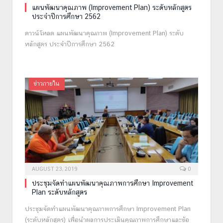
แผนพัฒนาคุณภาพ (Improvement Plan) ระดับหลักสูตร
ประจำปีการศึกษา 2562
ดาวน์โหลด แผนพัฒนาคุณภาพ (Improvement Plan) ระดับ
หลักสูตร ประจำปีการศึกษา 2562
ข่าวภายใน
AUGUST 23, 2019
0
ประชุมจัดทำแผนพัฒนาคุณภาพการศึกษา Improvement
Plan ระดับหลักสูตร
ประชุมจัดทำแผนพัฒนาคุณภาพการศึกษา Improvement Plan
(ระดับหลักสูตร) เพื่อนำผลการประเมินคุณภาพการศึกษาและข้อ