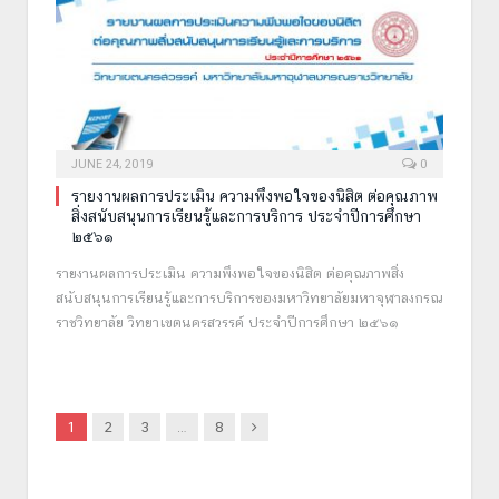
JUNE 24, 2019
0
รายงานผลการประเมิน ความพึงพอใจของนิสิต ต่อคุณภาพ
สิ่งสนับสนุนการเรียนรู้และการบริการ ประจำปีการศึกษา
๒๕๖๑
รายงานผลการประเมิน ความพึงพอใจของนิสิต ต่อคุณภาพสิ่ง
สนับสนุนการเรียนรู้และการบริการของมหาวิทยาลัยมหาจุฬาลงกรณ
ราชวิทยาลัย วิทยาเขตนครสวรรค์ ประจำปีการศึกษา ๒๕๖๑
Next
1
2
3
…
8