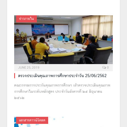
ข่าวภายใน
JUNE 25, 2019
0
ตรวจประเมินคุณภาพการศึกษาประจำวัน 25/06/2562
คณะกรรมการประกันคุณภาพการศึกษา เข้าตรวจประเมินคุณภาพ
การศึกษาในระดับหลักสูตร ประจำวันอังคารที่ ๒๕ มิถุนายน
๒๕๖๒
เอกสารดาวน์โหลด