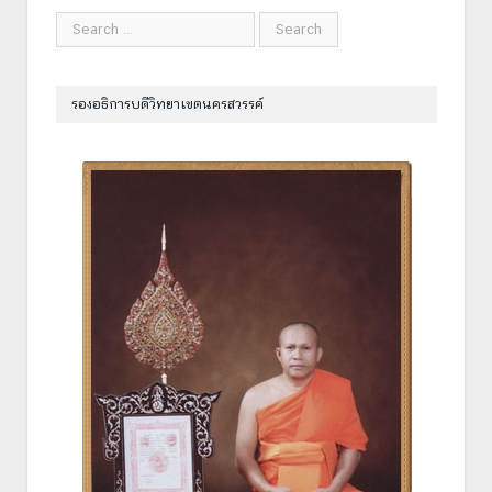
รองอธิการบดีวิทยาเขตนครสวรรค์