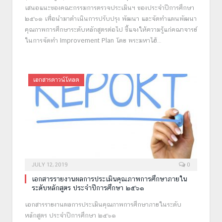
เสนอแนะของคณะกรรมการตรวจประเมินฯ ของประจำปีการศึกษา
๒๕๖๑ เพื่อนำมาดำเนินการปรับปรุง พัฒนา และจัดทำแผนพัฒนา
คุณภาพการศึกษาระดับหลักสูตรต่อไป ชี้แจงให้ความรู้แก่คณาจารย์
ในการจัดทำ Improvement Plan โดย พระมหาไฮ้…
เอกสารดาวน์โหลด
JULY 12, 2019
0
เอกสารรายงานผลการประเมินคุณภาพการศึกษาภายใน
ระดับหลักสูตร ประจำปีการศึกษา ๒๕๖๑
เอกสารรายงานผลการประเมินคุณภาพการศึกษาภายในระดับ
หลักสูตร ประจำปีการศึกษา ๒๕๖๑