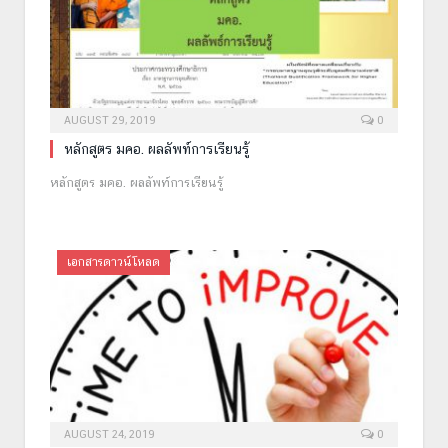
AUGUST 29, 2019
0
หลักสูตร มคอ. ผลลัพท์การเรียนรู้
หลักสูตร มคอ. ผลลัพท์การเรียนรู้
เอกสารดาวน์โหลด
AUGUST 24, 2019
0