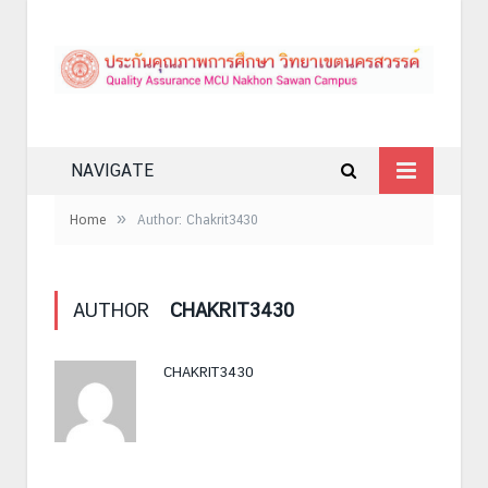
NAVIGATE
»
Home
Author: Chakrit3430
AUTHOR
CHAKRIT3430
CHAKRIT3430