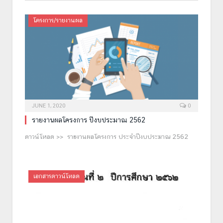
โครงการ/รายงานผล
JUNE 1, 2020
0
รายงานผลโครงการ ปีงบประมาณ 2562
ดาวน์โหลด >> รายงานผลโครงการ ประจำปีงบประมาณ 2562
เอกสารดาวน์โหลด