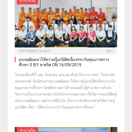
ข่าวภายใน
SEPTEMBER 16, 2019
0
อบรมสัมมนาให้ความรู้แก่นิสิตเรื่องประกันคุณภาพการ
ศึกษา 0 BY ชาคริต ON 16/09/2019
วันพฤหัสบดีที่ ๑๒ กันยายน ๒๕๖๒ สำนักวิชาการ มจร. วิทยาเขต
นครสวรรค์ จัดโครงการอบรมสัมมนาให้ความรู้แก่นิสิตเรื่องประกัน
คุณภาพการศึกษา โดยมีพระมหาไฮ้ ธมฺมเมธี ผู้อำนวยการสำนัก
วิชาการเป็นประธานกล่าวเปิดโครงการและกล่าวให้โอวาทแก่นิสิตผู้
เข้าอบรมสัมมนา หลังจากพิธีเปิด เป็นการรับฟังบรรยายให้ความรู้
แก่นิสิต เรื่อง “นิสิตกับการประกันคุณภาพการศึกษา”…
ข่าวภายใน