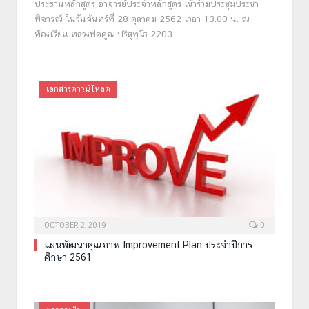
ประธานหลักสูตร อาจารย์ประจำหลักสูตร เข้าร่วมประชุมประชา
พิจารณ์ ในวันจันทร์ที่ 28 ตุลาคม 2562 เวลา 13.00 น. ณ
ห้องเรียน หลวงพ่อคูณ ปริสุทฺโธ 2203
เอกสารดาวน์โหลด
OCTOBER 2, 2019
0
แผนพัฒนาคุณภาพ Improvement Plan ประจำปีการ
ศึกษา 2561