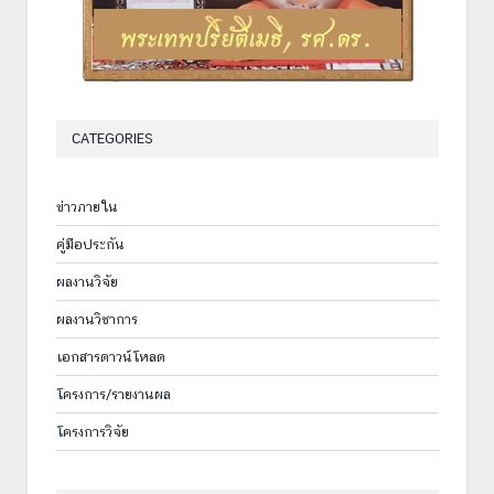
CATEGORIES
ข่าวภายใน
คู่มือประกัน
ผลงานวิจัย
ผลงานวิชาการ
เอกสารดาวน์โหลด
โครงการ/รายงานผล
โครงการวิจัย