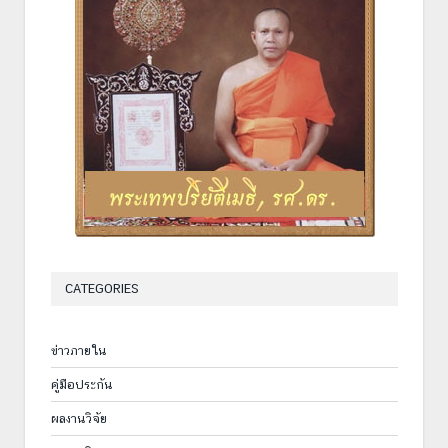
CATEGORIES
ข่าวภายใน
คู่มือประกัน
ผลงานวิจัย