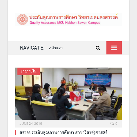
NAVIGATE:
หน้าแรก
ข่าวภายใน
JUNE 24, 2019
0
ตรวจประเมินคุณภาพการศึกษา สาขาวิชารัฐศาสตร์