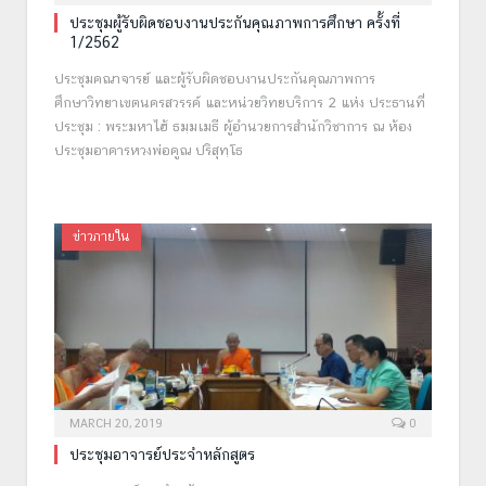
ประชุมผู้รับผิดชอบงานประกันคุณภาพการศึกษา ครั้งที่
1/2562
ประชุมคณาจารย์ และผู้รับผิดชอบงานประกันคุณภาพการ
ศึกษาวิทยาเขตนครสวรรค์ และหน่วยวิทยบริการ 2 แห่ง ประธานที่
ประชุม : พระมหาไฮ้ ธมฺมเมธี ผู้อำนวยการสำนักวิชาการ ณ ห้อง
ประชุมอาคารหวงพ่อคูณ ปริสุทฺโธ
ข่าวภายใน
MARCH 20, 2019
0
ประชุมอาจารย์ประจำหลักสูตร