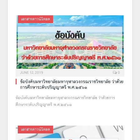
เอกสารดาวน์โหลด
JUNE 12, 2019
0
ข้อบังคับมหาวิทยาลัยมหาจุฬาลวงกรณราชวิทยาลัย ว่าด้วย
การศึกษาระดับปริญญาตรี พ.ศ.๒๕๖๑
ข้อบังคับมหาวิทยาลัยมหาจุฬาลวงกรณราชวิทยาลัย ว่าด้วยการ
ศึกษาระดับปริญญาตรี พ.ศ.๒๕๖๑
เอกสารดาวน์โหลด