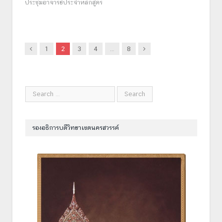
ประชุมอาจารย์ประจำหลักสูตร
Previous
Next
1
2
3
4
…
8
รองอธิการบดีวิทยาเขตนครสวรรค์