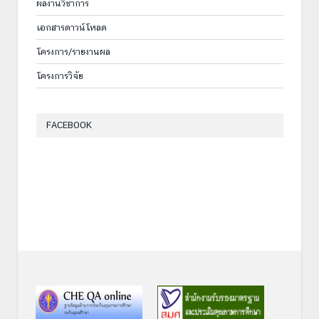
ผลงานวิชาการ
เอกสารดาวน์โหลด
โครงการ/รายงานผล
โครงการวิจัย
FACEBOOK