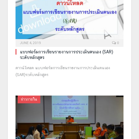
JUNE 4, 2019
0
แบบฟอร์มการเขียนรายงานการประเมินตนเอง (SAR)
ระดับหลักสูตร
ดาวน์โหลด แบบฟอร์มการเขียนรายงานการประเมินตนเอง
(SAR)ระดับหลักสูตร
ข่าวภายใน