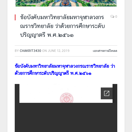
ข้อบังคับมหาวิทยาลัยมหาจุฬาลวงกร
0
ณราชวิทยาลัย ว่าด้วยการศึกษาระดับ
ปริญญาตรี พ.ศ.๒๕๖๑
BY
CHAKRIT3430
ON
JUNE 12, 2019
เอกสารดาวน์โหลด
ข้อบังคับมหาวิทยาลัยมหาจุฬาลวงกรณราชวิทยาลัย ว่า
ด้วยการศึกษาระดับปริญญาตรี พ.ศ.๒๕๖๑