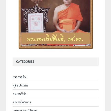
CATEGORIES
ข่าวภายใน
คู่มือประกัน
ผลงานวิจัย
ผลงานวิชาการ
เอกสารดาวน์โหลด