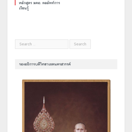
หลักสูตร มคอ. ผลลัพท์การ
เรียนรู้
รองอธิการบดีวิทยาเขตนครสวรรค์