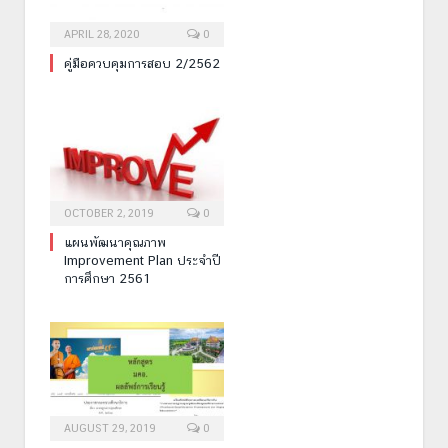
APRIL 28, 2020
0
คู่มือควบคุมการสอบ 2/2562
OCTOBER 2, 2019
0
แผนพัฒนาคุณภาพ
Improvement Plan ประจำปี
การศึกษา 2561
AUGUST 29, 2019
0