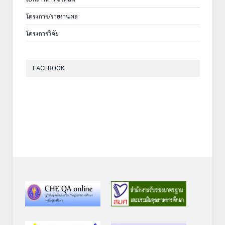
โครงการ/รายงานผล
โครงการวิจัย
FACEBOOK