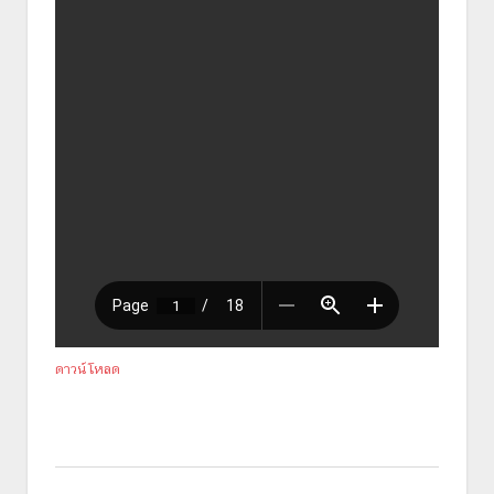
ดาวน์โหลด